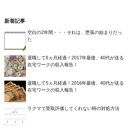
新着記事
空白の2年間・・・それは、堕落の始まりだっ
た
退職して6ヵ月経過！2017年最後、40代が送る
在宅ワークの収入報告！
退職して5ヵ月経過！2016年最後、40代が送る
在宅ワークの収入報告！
ラクマで受取評価してくれない時の対処方法