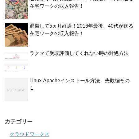
在宅ワークの収入報告！
退職して5ヵ月経過！2016年最後、40代が送る
在宅ワークの収入報告！
ラクマで受取評価してくれない時の対処方法
Linux-Apacheインストール方法 失敗編その
１
カテゴリー
クラウドワークス