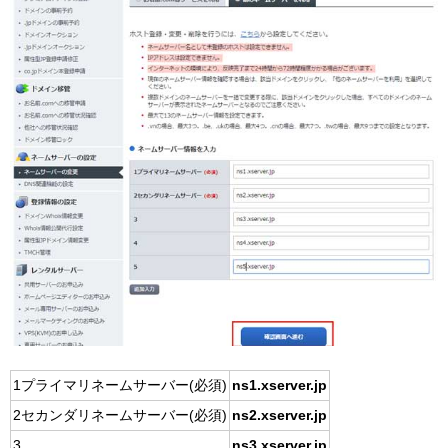
1プライマリネームサーバー(必須)
ns1.xserver.jp
2セカンダリネームサーバー(必須)
ns2.xserver.jp
3
ns3.xserver.jp