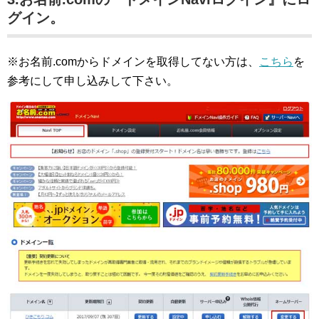
グイン。
※お名前.comからドメインを取得してない方は、
こちら
を
参考にして申し込みして下さい。