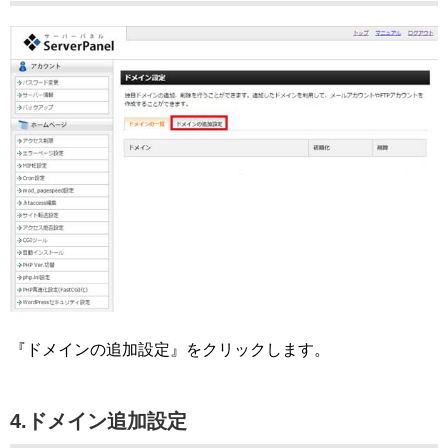
『ドメインの追加設定』をクリックします。
4.ドメイン追加設定