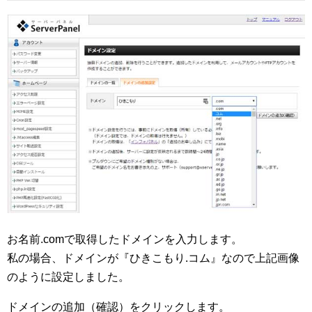
お名前.comで取得したドメインを入力します。
私の場合、ドメインが『ひきこもり.コム』なので上記画像
のように設定しました。
ドメインの追加（確認）をクリックします。