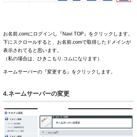
お名前.comにログインし『Navi TOP』をクリックします。
下にスクロールすると、お名前.comで取得したドメインが
表示されてると思います。
（私の場合は、ひきこもり.コムになります）
ネームサーバーの『変更する』をクリックします。
4.ネームサーバーの変更