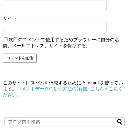
サイト
次回のコメントで使用するためブラウザーに自分の名
前、メールアドレス、サイトを保存する。
このサイトはスパムを低減するために Akismet を使ってい
ます。
コメントデータの処理方法の詳細はこちらをご覧く
ださい
。