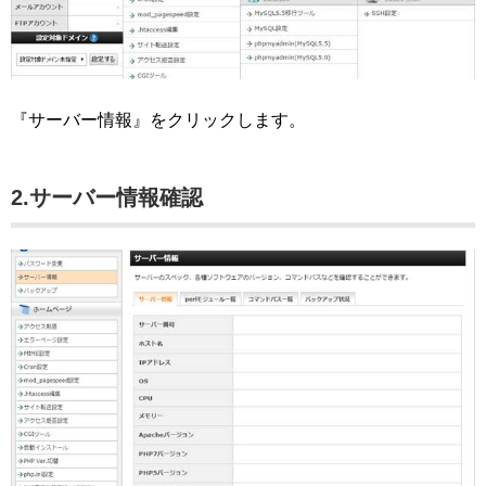
『サーバー情報』をクリックします。
2.サーバー情報確認