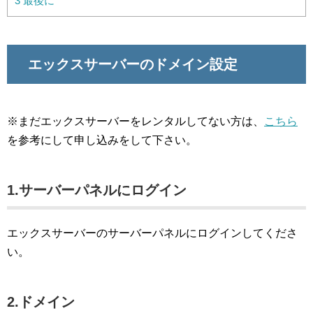
3
最後に
エックスサーバーのドメイン設定
※まだエックスサーバーをレンタルしてない方は、
こちら
を参考にして申し込みをして下さい。
1.サーバーパネルにログイン
エックスサーバーのサーバーパネルにログインしてくださ
い。
2.ドメイン