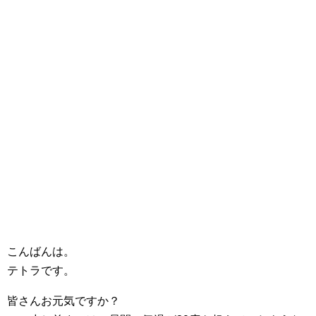
こんばんは。
テトラです。
皆さんお元気ですか？