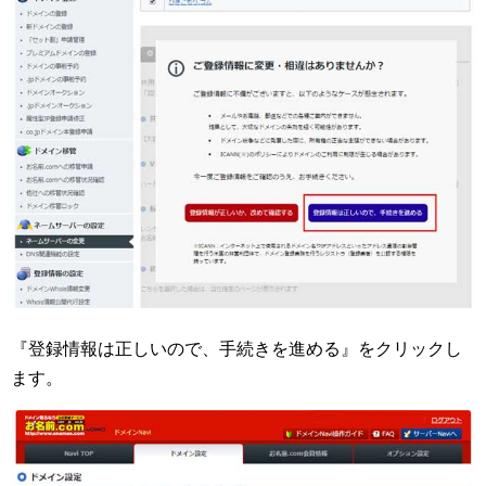
『登録情報は正しいので、手続きを進める』をクリックし
ます。