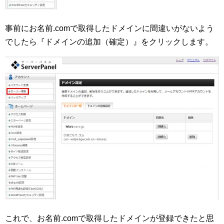
事前にお名前.comで取得したドメインに間違いがないよう
でしたら『ドメインの追加（確定）』をクリックします。
これで、お名前.comで取得したドメインが登録できたと思