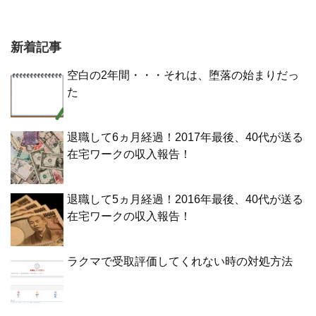
新着記事
空白の2年間・・・それは、堕落の始まりだっ
た
退職して6ヵ月経過！2017年最後、40代が送る
在宅ワークの収入報告！
退職して5ヵ月経過！2016年最後、40代が送る
在宅ワークの収入報告！
ラクマで受取評価してくれない時の対処方法