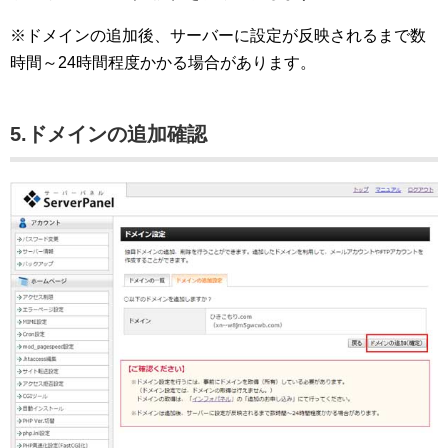
※ドメインの追加後、サーバーに設定が反映されるまで数
時間～24時間程度かかる場合があります。
5.ドメインの追加確認