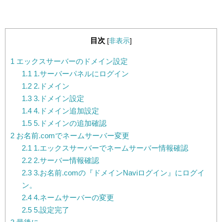
目次
[
非表示
]
1
エックスサーバーのドメイン設定
1.1
1.サーバーパネルにログイン
1.2
2.ドメイン
1.3
3.ドメイン設定
1.4
4.ドメイン追加設定
1.5
5.ドメインの追加確認
2
お名前.comでネームサーバー変更
2.1
1.エックスサーバーでネームサーバー情報確認
2.2
2.サーバー情報確認
2.3
3.お名前.comの『ドメインNaviログイン』にログイ
ン。
2.4
4.ネームサーバーの変更
2.5
5.設定完了