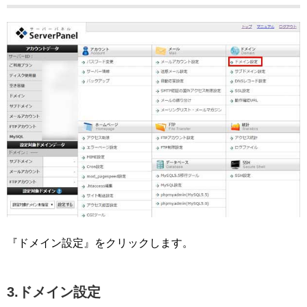
『ドメイン設定』をクリックします。
3.ドメイン設定