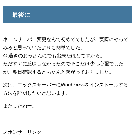
最後に
ネームサーバー変更なんて初めてでしたが、実際にやって
みると思っていたよりも簡単でした。
40過ぎのおっさんにでも出来たほどですから。
ただすぐに反映しなかったのでそこだけ少し心配でした
が、翌日確認するとちゃんと繋がっておりました。
次は、エックスサーバーにWordPressをインストールする
方法を説明したいと思います。
またまたねー。
スポンサーリンク