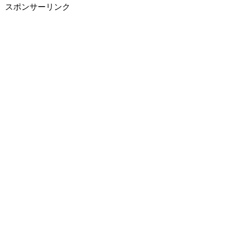
スポンサーリンク