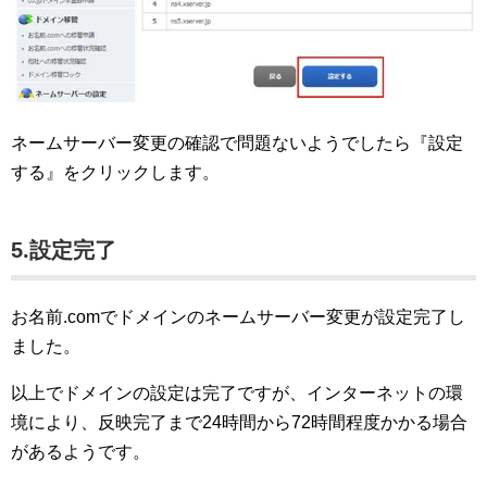
ネームサーバー変更の確認で問題ないようでしたら『設定
する』をクリックします。
5.設定完了
お名前.comでドメインのネームサーバー変更が設定完了し
ました。
以上でドメインの設定は完了ですが、インターネットの環
境により、反映完了まで24時間から72時間程度かかる場合
があるようです。