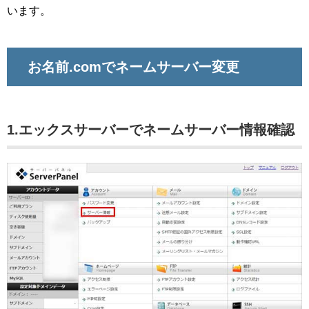
います。
お名前.comでネームサーバー変更
1.エックスサーバーでネームサーバー情報確認