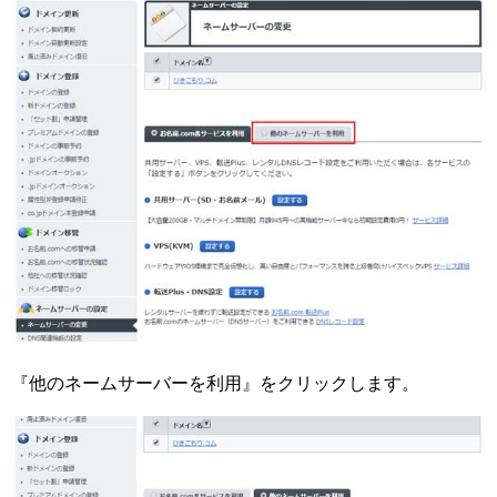
『他のネームサーバーを利用』をクリックします。