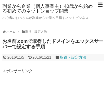
副業から企業（個人事業主）40歳から始め
る初めてのネットショップ開業
小心者のおっさんが副業から企業へ目指すネットビジネス
ホーム
取得・設定方法
お名前.comで取得したドメインをエックスサー
バーで設定する手順
2016/11/5
2016/11/21
取得・設定方法
スポンサーリンク