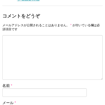
コメントをどうぞ
メールアドレスが公開されることはありません。
*
が付いている欄は必
須項目です
名前
*
メール
*